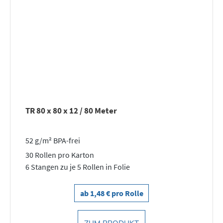
TR 80 x 80 x 12 / 80 Meter
52 g/m² BPA-frei
30 Rollen pro Karton
6 Stangen zu je 5 Rollen in Folie
ab 1,48 € pro Rolle