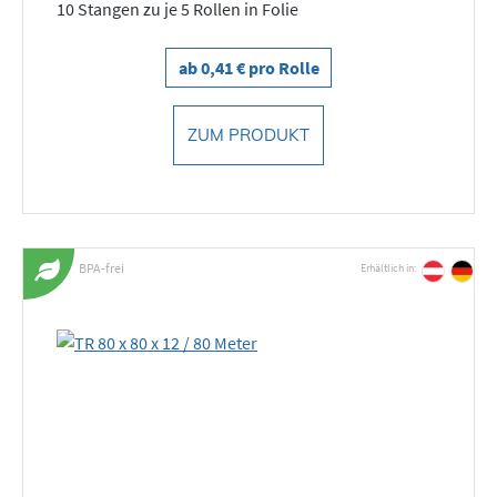
10 Stangen zu je 5 Rollen in Folie
ab 0,41 € pro Rolle
ZUM PRODUKT
BPA-frei
Erhältlich in: