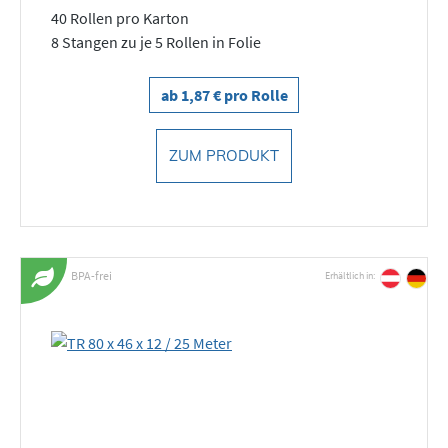
40 Rollen pro Karton
8 Stangen zu je 5 Rollen in Folie
ab 1,87 € pro Rolle
ZUM PRODUKT
BPA-frei
Erhältlich in: