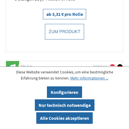
ab 3,31 € pro Rolle
ZUM PRODUKT
BPA-frei
Erhältlich in:
Diese Website verwendet Cookies, um eine bestmögliche
Erfahrung bieten zu können.
Mehr Informationen ...
Konfigurieren
Nur technisch notwendige
Alle Cookies akzeptieren