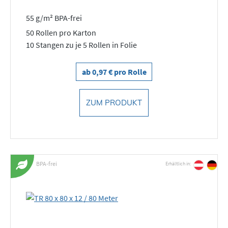
55 g/m² BPA-frei
50 Rollen pro Karton
10 Stangen zu je 5 Rollen in Folie
ab 0,97 € pro Rolle
ZUM PRODUKT
BPA-frei
Erhältlich in: