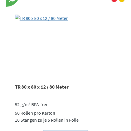
TR 80 x 80 x 12 / 80 Meter
52 g/m² BPA-frei
50 Rollen pro Karton
10 Stangen zu je 5 Rollen in Folie