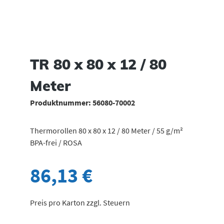
TR 80 x 80 x 12 / 80
Meter
Produktnummer:
56080-70002
Thermorollen 80 x 80 x 12 / 80 Meter / 55 g/m²
BPA-frei / ROSA
86,13 €
Preis pro Karton zzgl. Steuern