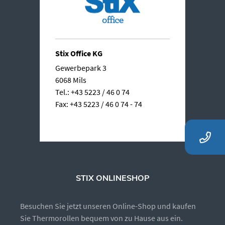
Stix Office KG
Gewerbepark 3
6068 Mils
Tel.: +43 5223 / 46 0 74
Fax: +43 5223 / 46 0 74 - 74
STIX ONLINESHOP
Besuchen Sie jetzt unseren Online-Shop und kaufen
Sie Thermorollen bequem von zu Hause aus ein.