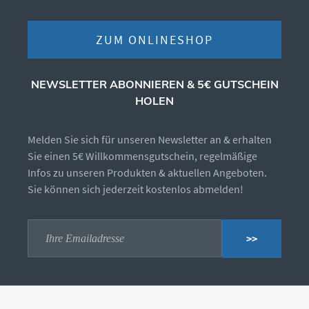
ZUM ONLINESHOP
NEWSLETTER ABONNIEREN & 5€ GUTSCHEIN
HOLEN
Melden Sie sich für unseren Newsletter an & erhalten
Sie einen 5€ Willkommensgutschein, regelmäßige
Infos zu unseren Produkten & aktuellen Angeboten.
Sie können sich jederzeit kostenlos abmelden!
>>