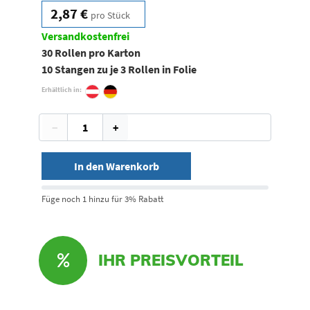
2,87 €
pro Stück
Versandkostenfrei
30 Rollen pro Karton
10 Stangen zu je 3 Rollen in Folie
Erhältlich in:
−
+
In den Warenkorb
Füge noch 1 hinzu für 3% Rabatt
IHR PREISVORTEIL