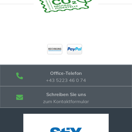
Office-Telefon
+43 5223 46 0 74
Schreiben Sie uns
zum Kontaktformular