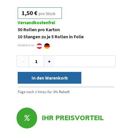
1,50 €
pro Stück
Versandkostenfrei
50 Rollen pro Karton
10 Stangen zu je 5 Rollen in Folie
Erhältlich in:
−
+
In den Warenkorb
Füge noch 1 hinzu für 3% Rabatt
IHR PREISVORTEIL