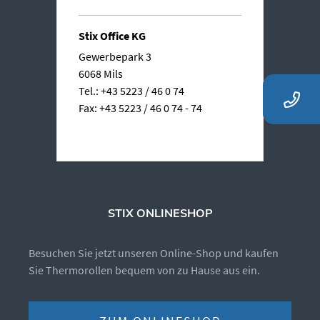
Stix Office KG
Gewerbepark 3
6068 Mils
Tel.: +43 5223 / 46 0 74
Fax: +43 5223 / 46 0 74 - 74
STIX ONLINESHOP
Besuchen Sie jetzt unseren Online-Shop und kaufen
Sie Thermorollen bequem von zu Hause aus ein.