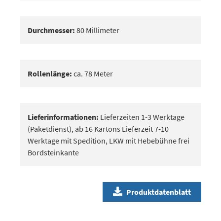
Durchmesser:
80 Millimeter
Rollenlänge:
ca. 78 Meter
Lieferinformationen:
Lieferzeiten 1-3 Werktage
(Paketdienst), ab 16 Kartons Lieferzeit 7-10
Werktage mit Spedition, LKW mit Hebebühne frei
Bordsteinkante
Produktdatenblatt