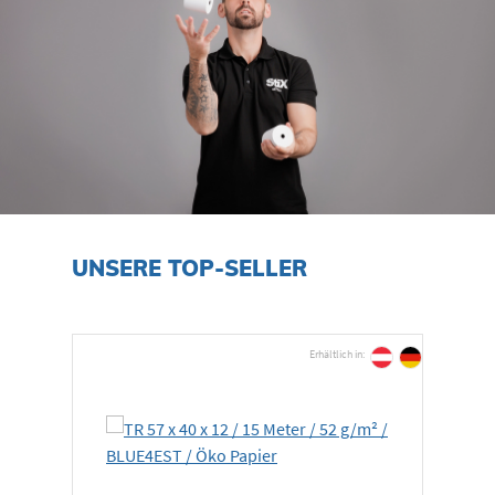
Produktgalerie überspringen
UNSERE TOP-SELLER
Erhältlich in: