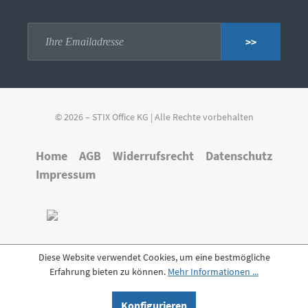
>>
© 2026 – STIX Office KG | Alle Rechte vorbehalten
Home
AGB
Widerrufsrecht
Datenschutz
Impressum
Diese Website verwendet Cookies, um eine bestmögliche
Erfahrung bieten zu können.
Mehr Informationen ...
Konfigurieren