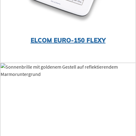
ELCOM EURO-150 FLEXY