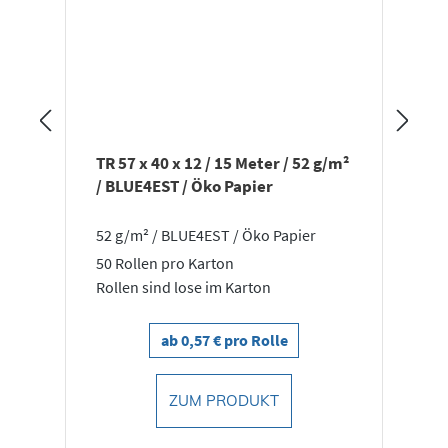
TR 57 x 40 x 12 / 15 Meter / 52 g/m²
/ BLUE4EST / Öko Papier
52 g/m² / BLUE4EST / Öko Papier
50 Rollen pro Karton
Rollen sind lose im Karton
ab 0,57 € pro Rolle
ZUM PRODUKT