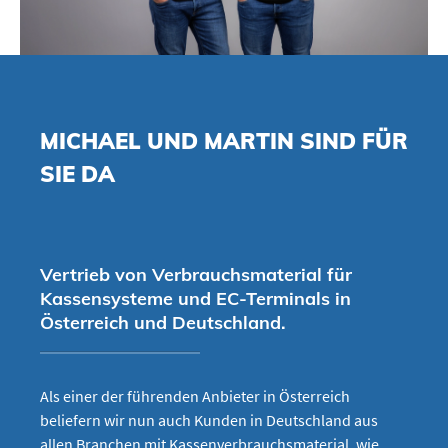
MICHAEL UND MARTIN SIND FÜR
SIE DA
Vertrieb von Verbrauchsmaterial für
Kassensysteme und EC-Terminals in
Österreich und Deutschland.
Als einer der führenden Anbieter in Österreich
beliefern wir nun auch Kunden in Deutschland aus
allen Branchen mit Kassenverbrauchsmaterial, wie