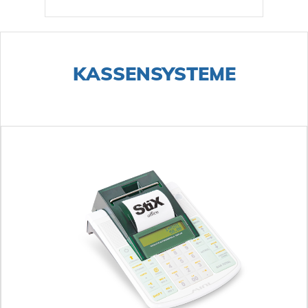
KASSENSYSTEME