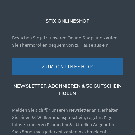
STIX ONLINESHOP
Besuchen Sie jetzt unseren Online-Shop und kaufen
Sie Thermorollen bequem von zu Hause aus ein.
ZUM ONLINESHOP
NEWSLETTER ABONNIEREN & 5€ GUTSCHEIN
HOLEN
Melden Sie sich für unseren Newsletter an & erhalten
Sie einen 5€ Willkommensgutschein, regelmäßige
Infos zu unseren Produkten & aktuellen Angeboten.
Sie können sich jederzeit kostenlos abmelden!