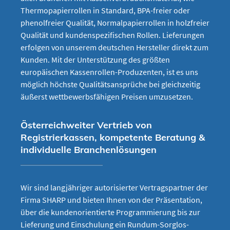
Thermopapierrollen in Standard, BPA-freier oder
phenolfreier Qualität, Normalpapierrollen in holzfreier
Qualität und kundenspezifischen Rollen. Lieferungen
erfolgen von unserem deutschen Hersteller direkt zum
Kunden. Mit der Unterstützung des größten
europäischen Kassenrollen-Produzenten, ist es uns
möglich höchste Qualitätsansprüche bei gleichzeitig
äußerst wettbewerbsfähigen Preisen umzusetzen.
Österreichweiter Vertrieb von
Registrierkassen, kompetente Beratung &
individuelle Branchenlösungen
Wir sind langjähriger autorisierter Vertragspartner der
Firma SHARP und bieten Ihnen von der Präsentation,
über die kundenorientierte Programmierung bis zur
Lieferung und Einschulung ein Rundum-Sorglos-