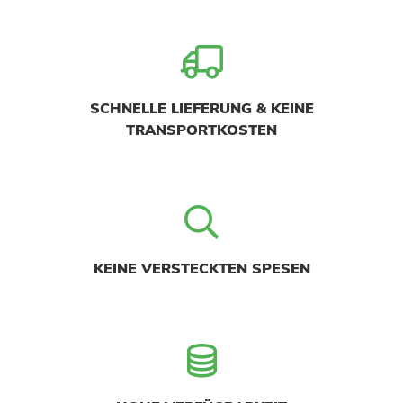
SCHNELLE LIEFERUNG & KEINE
TRANSPORTKOSTEN
KEINE VERSTECKTEN SPESEN