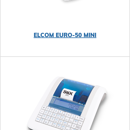
ELCOM EURO-50 MINI