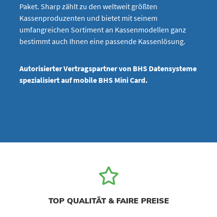
Paket. Sharp zählt zu den weltweit größten
Kassenproduzenten und bietet mit seinem
umfangreichen Sortiment an Kassenmodellen ganz
bestimmt auch Ihnen eine passende Kassenlösung.
Autorisierter Vertragspartner von BHS Datensysteme
spezialisiert auf mobile BHS Mini Card.
TOP QUALITÄT & FAIRE PREISE