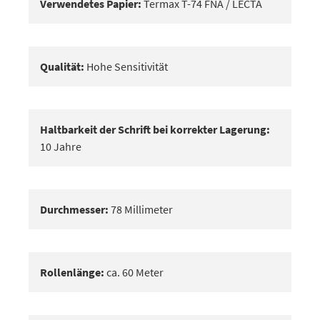
Verwendetes Papier:
Termax T-74 FNA / LECTA
Qualität:
Hohe Sensitivität
Haltbarkeit der Schrift bei korrekter Lagerung:
10 Jahre
Durchmesser:
78 Millimeter
Rollenlänge:
ca. 60 Meter