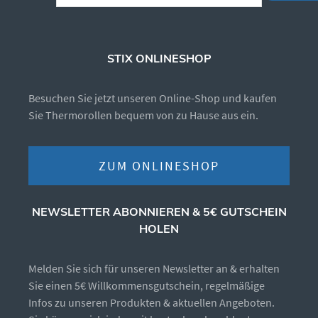
STIX ONLINESHOP
Besuchen Sie jetzt unseren Online-Shop und kaufen
Sie Thermorollen bequem von zu Hause aus ein.
ZUM ONLINESHOP
NEWSLETTER ABONNIEREN & 5€ GUTSCHEIN
HOLEN
Melden Sie sich für unseren Newsletter an & erhalten
Sie einen 5€ Willkommensgutschein, regelmäßige
Infos zu unseren Produkten & aktuellen Angeboten.