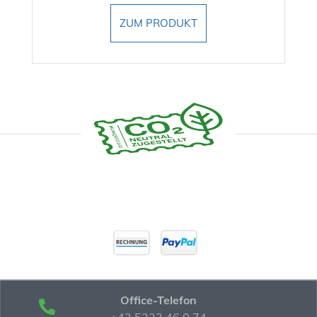
ZUM PRODUKT
Office-Telefon
+43 5223 46 0 74