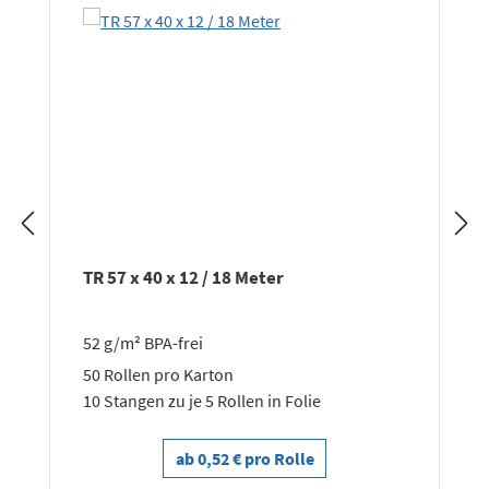
TR 57 x 40 x 12 / 18 Meter
52 g/m² BPA-frei
50 Rollen pro Karton
10 Stangen zu je 5 Rollen in Folie
ab 0,52 € pro Rolle