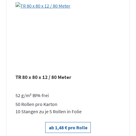
TR 80 x 80 x 12 / 80 Meter
52 g/m² BPA-frei
50 Rollen pro Karton
10 Stangen zu je 5 Rollen in Folie
ab 1,48 € pro Rolle