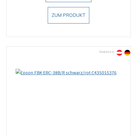
ZUM PRODUKT
Erhältlich in: