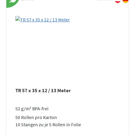
TR 57 x 35 x 12 / 13 Meter
52 g/m² BPA-frei
50 Rollen pro Karton
10 Stangen zu je 5 Rollen in Folie