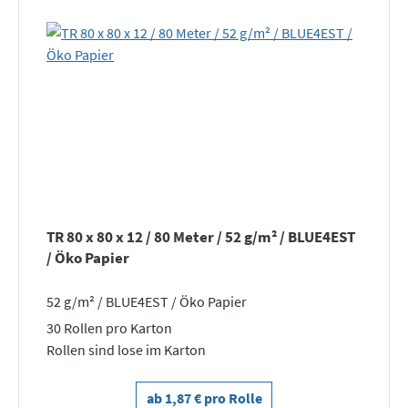
TR 80 x 80 x 12 / 80 Meter / 52 g/m² / BLUE4EST
/ Öko Papier
52 g/m² / BLUE4EST / Öko Papier
30 Rollen pro Karton
Rollen sind lose im Karton
ab 1,87 € pro Rolle