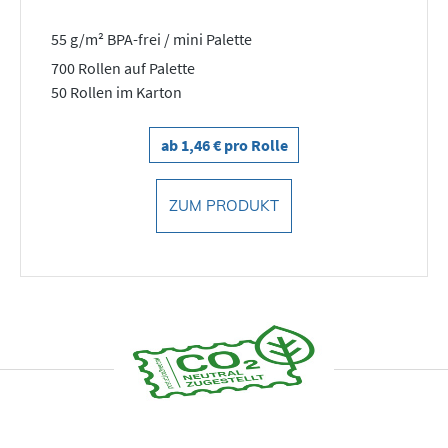
55 g/m² BPA-frei / mini Palette
700 Rollen auf Palette
50 Rollen im Karton
ab 1,46 € pro Rolle
ZUM PRODUKT