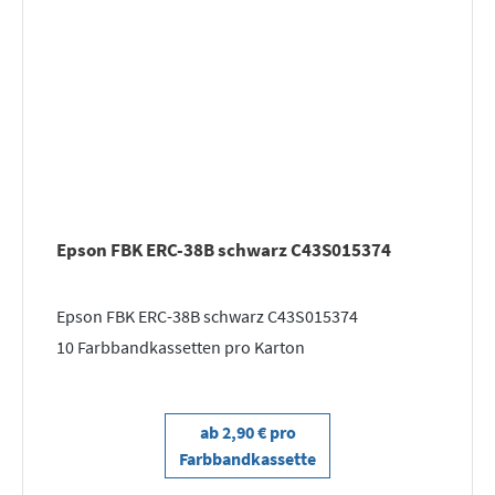
Epson FBK ERC-38B schwarz C43S015374
Epson FBK ERC-38B schwarz C43S015374
10 Farbbandkassetten pro Karton
ab 2,90 € pro
Farbbandkassette