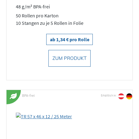
48 g/m² BPA-frei
50 Rollen pro Karton
10 Stangen zu je 5 Rollen in Folie
ab 1,34 € pro Rolle
ZUM PRODUKT
BPA-frei
Erhältlich in: