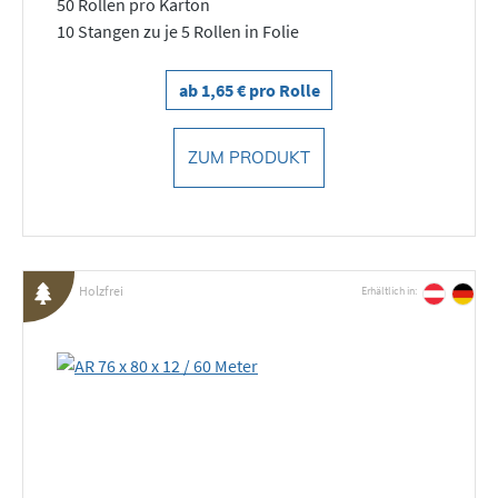
50 Rollen pro Karton
10 Stangen zu je 5 Rollen in Folie
ab 1,65 € pro Rolle
ZUM PRODUKT
Holzfrei
Erhältlich in: