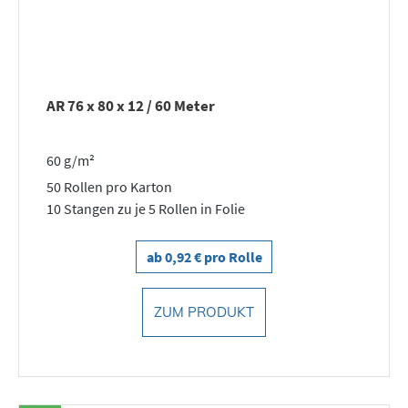
AR 76 x 80 x 12 / 60 Meter
60 g/m²
50 Rollen pro Karton
10 Stangen zu je 5 Rollen in Folie
ab 0,92 € pro Rolle
ZUM PRODUKT