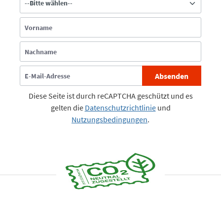
Absenden
Diese Seite ist durch reCAPTCHA geschützt und es
gelten die
Datenschutzrichtlinie
und
Nutzungsbedingungen
.