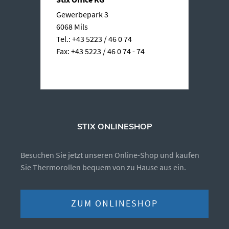
Gewerbepark 3
6068 Mils
Tel.: +43 5223 / 46 0 74
Fax: +43 5223 / 46 0 74 - 74
STIX ONLINESHOP
Besuchen Sie jetzt unseren Online-Shop und kaufen
Sie Thermorollen bequem von zu Hause aus ein.
ZUM ONLINESHOP