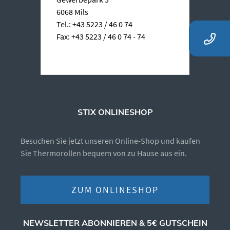
6068 Mils
Tel.: +43 5223 / 46 0 74
Fax: +43 5223 / 46 0 74 - 74
STIX ONLINESHOP
Besuchen Sie jetzt unseren Online-Shop und kaufen
Sie Thermorollen bequem von zu Hause aus ein.
ZUM ONLINESHOP
NEWSLETTER ABONNIEREN & 5€ GUTSCHEIN