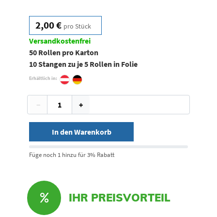
2,00 €
pro Stück
Versandkostenfrei
50 Rollen pro Karton
10 Stangen zu je 5 Rollen in Folie
Erhältlich in:
−
+
In den Warenkorb
Füge noch 1 hinzu für 3% Rabatt
IHR PREISVORTEIL