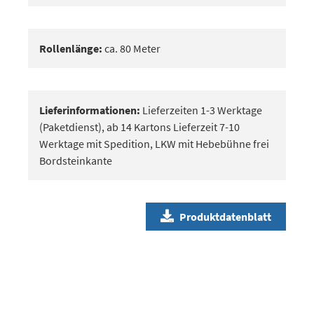
Rollenlänge:
ca. 80 Meter
Lieferinformationen:
Lieferzeiten 1-3 Werktage
(Paketdienst), ab 14 Kartons Lieferzeit 7-10
Werktage mit Spedition, LKW mit Hebebühne frei
Bordsteinkante
Produktdatenblatt