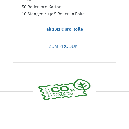
50 Rollen pro Karton
10 Stangen zu je 5 Rollen in Folie
ab 1,41 € pro Rolle
ZUM PRODUKT