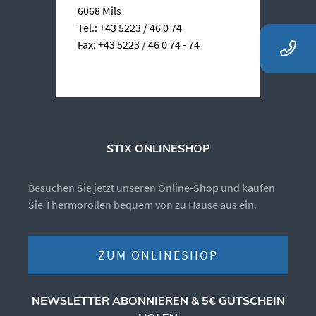
6068 Mils
Tel.: +43 5223 / 46 0 74
Fax: +43 5223 / 46 0 74 - 74
STIX ONLINESHOP
Besuchen Sie jetzt unseren Online-Shop und kaufen
Sie Thermorollen bequem von zu Hause aus ein.
ZUM ONLINESHOP
NEWSLETTER ABONNIEREN & 5€ GUTSCHEIN