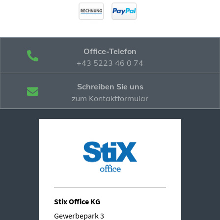
Office-Telefon
+43 5223 46 0 74
Schreiben Sie uns
zum Kontaktformular
Stix Office KG
Gewerbepark 3