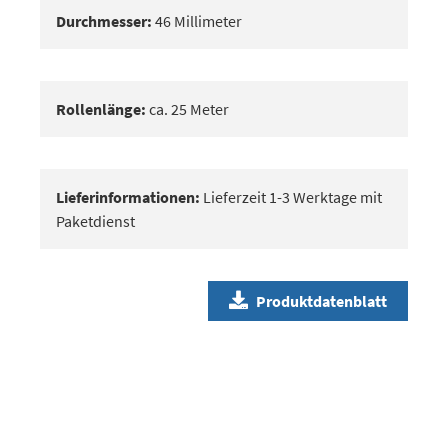
Durchmesser:
46 Millimeter
Rollenlänge:
ca. 25 Meter
Lieferinformationen:
Lieferzeit 1-3 Werktage mit
Paketdienst
Produktdatenblatt