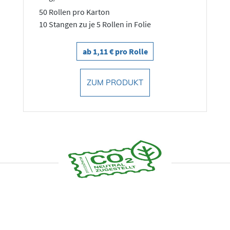
50 Rollen pro Karton
10 Stangen zu je 5 Rollen in Folie
ab 1,11 € pro Rolle
ZUM PRODUKT