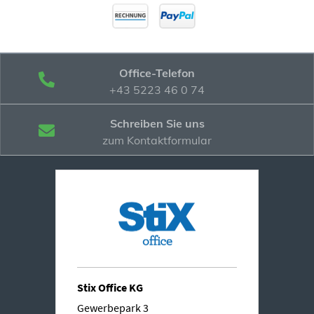
Office-Telefon
+43 5223 46 0 74
Schreiben Sie uns
zum Kontaktformular
Stix Office KG
Gewerbepark 3