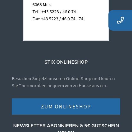
6068 Mils
Tel.: +43 5223 / 46 0 74
Fax: +43 5223 / 46 0 74 - 74
STIX ONLINESHOP
Besuchen Sie jetzt unseren Online-Shop und kaufen
Sie Thermorollen bequem von zu Hause aus ein.
ZUM ONLINESHOP
NEWSLETTER ABONNIEREN & 5€ GUTSCHEIN