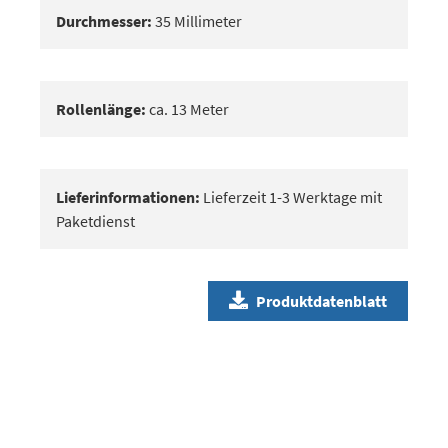
Durchmesser:
35 Millimeter
Rollenlänge:
ca. 13 Meter
Lieferinformationen:
Lieferzeit 1-3 Werktage mit
Paketdienst
Produktdatenblatt