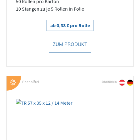
50 Rollen pro Karton
10 Stangen zu je 5 Rollen in Folie
ab 0,38 € pro Rolle
ZUM PRODUKT
Phenolfrei
Erhältlich in: