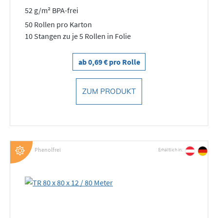
52 g/m² BPA-frei
50 Rollen pro Karton
10 Stangen zu je 5 Rollen in Folie
ab 0,69 € pro Rolle
ZUM PRODUKT
Phenolfrei
Erhältlich in: