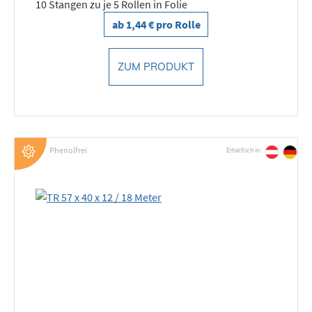
10 Stangen zu je 5 Rollen in Folie
ab 1,44 € pro Rolle
ZUM PRODUKT
Phenolfrei
Erhältlich in: