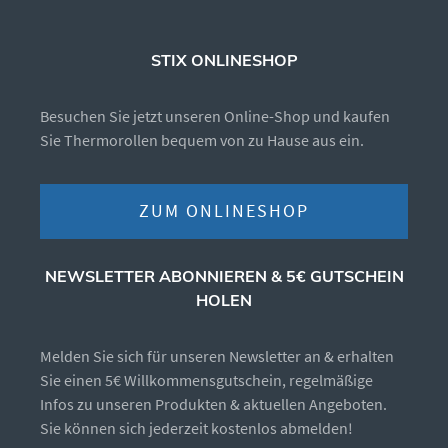
STIX ONLINESHOP
Besuchen Sie jetzt unseren Online-Shop und kaufen
Sie Thermorollen bequem von zu Hause aus ein.
ZUM ONLINESHOP
NEWSLETTER ABONNIEREN & 5€ GUTSCHEIN
HOLEN
Melden Sie sich für unseren Newsletter an & erhalten
Sie einen 5€ Willkommensgutschein, regelmäßige
Infos zu unseren Produkten & aktuellen Angeboten.
Sie können sich jederzeit kostenlos abmelden!