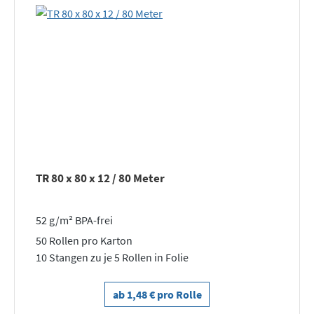
TR 80 x 80 x 12 / 80 Meter
52 g/m² BPA-frei
50 Rollen pro Karton
10 Stangen zu je 5 Rollen in Folie
ab 1,48 € pro Rolle