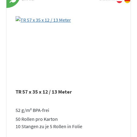
TR 57 x 35 x 12 / 13 Meter
52 g/m² BPA-frei
50 Rollen pro Karton
10 Stangen zu je 5 Rollen in Folie