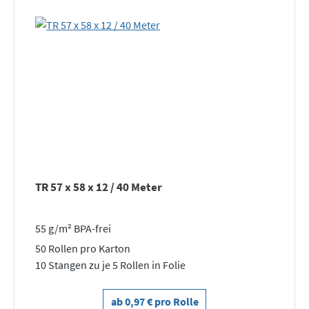
TR 57 x 58 x 12 / 40 Meter
55 g/m² BPA-frei
50 Rollen pro Karton
10 Stangen zu je 5 Rollen in Folie
ab 0,97 € pro Rolle