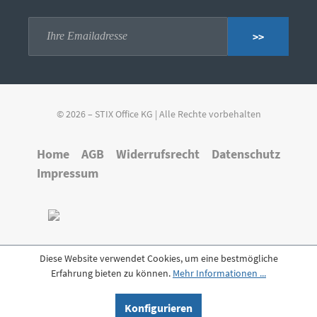
>>
© 2026 – STIX Office KG | Alle Rechte vorbehalten
Home
AGB
Widerrufsrecht
Datenschutz
Impressum
Diese Website verwendet Cookies, um eine bestmögliche
Erfahrung bieten zu können.
Mehr Informationen ...
Konfigurieren