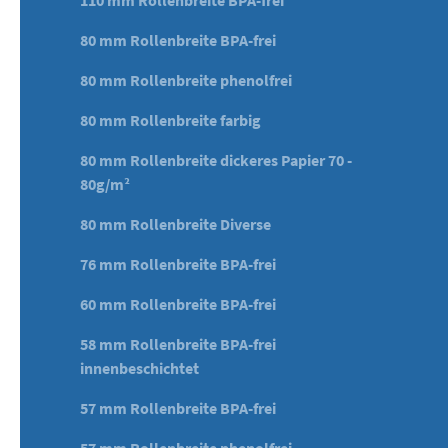
110 mm Rollenbreite BPA-frei
80 mm Rollenbreite BPA-frei
80 mm Rollenbreite phenolfrei
80 mm Rollenbreite farbig
80 mm Rollenbreite dickeres Papier 70 -
80g/m²
80 mm Rollenbreite Diverse
76 mm Rollenbreite BPA-frei
60 mm Rollenbreite BPA-frei
58 mm Rollenbreite BPA-frei
innenbeschichtet
57 mm Rollenbreite BPA-frei