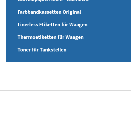
Farbbandkassetten Original
Linerless Etiketten für Waagen
Thermoetiketten für Waagen
Toner für Tankstellen