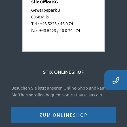
Stix Office KG
Gewerbepark 3
6068 Mils
Tel.: +43 5223 / 46 0 74
Fax: +43 5223 / 46 0 74 - 74
STIX ONLINESHOP
Besuchen Sie jetzt unseren Online-Shop und kaufen
Sie Thermorollen bequem von zu Hause aus ein.
ZUM ONLINESHOP