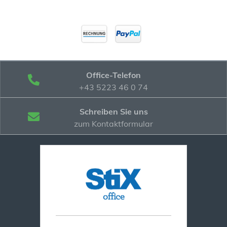
Office-Telefon
+43 5223 46 0 74
Schreiben Sie uns
zum Kontaktformular