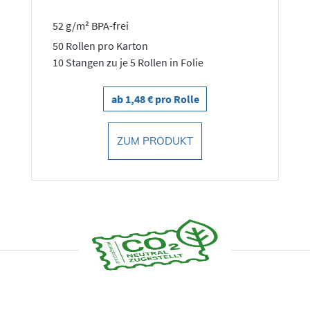
52 g/m² BPA-frei
50 Rollen pro Karton
10 Stangen zu je 5 Rollen in Folie
ab 1,48 € pro Rolle
ZUM PRODUKT