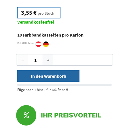
3,55 €
pro Stück
Versandkostenfrei
10 Farbbandkassetten pro Karton
Erhältlich in:
−
+
In den Warenkorb
Füge noch 1 hinzu für 6% Rabatt
IHR PREISVORTEIL