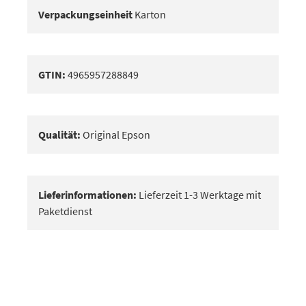
Verpackungseinheit
Karton
GTIN:
4965957288849
Qualität:
Original Epson
Lieferinformationen:
Lieferzeit 1-3 Werktage mit
Paketdienst