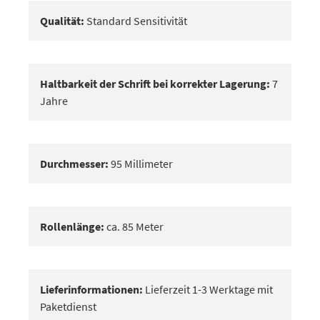
Qualität:
Standard Sensitivität
Haltbarkeit der Schrift bei korrekter Lagerung:
7
Jahre
Durchmesser:
95 Millimeter
Rollenlänge:
ca. 85 Meter
Lieferinformationen:
Lieferzeit 1-3 Werktage mit
Paketdienst