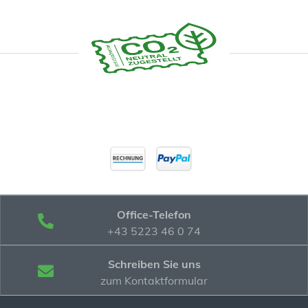
Office-Telefon
+43 5223 46 0 74
Schreiben Sie uns
zum Kontaktformular