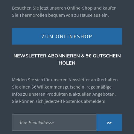
Besuchen Sie jetzt unseren Online-Shop und kaufen
Sie Thermorollen bequem von zu Hause aus ein.
ZUM ONLINESHOP
NEWSLETTER ABONNIEREN & 5€ GUTSCHEIN
HOLEN
Melden Sie sich für unseren Newsletter an & erhalten
Sie einen 5€ Willkommensgutschein, regelmäßige
Infos zu unseren Produkten & aktuellen Angeboten.
Sie können sich jederzeit kostenlos abmelden!
>>