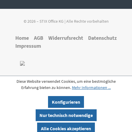
© 2026 – STIX Office KG | Alle Rechte vorbehalten
Home
AGB
Widerrufsrecht
Datenschutz
Impressum
Diese Website verwendet Cookies, um eine bestmögliche
Erfahrung bieten zu können.
Mehr Informationen ...
Konfigurieren
Nur technisch notwendige
Alle Cookies akzeptieren