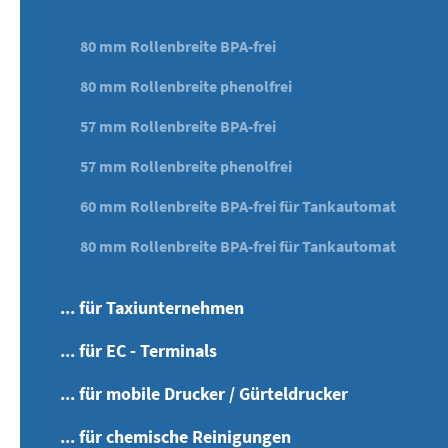
80 mm Rollenbreite BPA-frei
80 mm Rollenbreite phenolfrei
57 mm Rollenbreite BPA-frei
57 mm Rollenbreite phenolfrei
60 mm Rollenbreite BPA-frei für Tankautomat
80 mm Rollenbreite BPA-frei für Tankautomat
... für Taxiunternehmen
... für EC - Terminals
... für mobile Drucker / Gürteldrucker
... für chemische Reinigungen