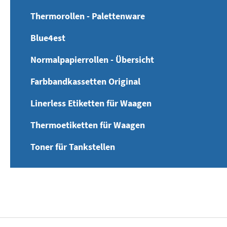
Thermorollen - Palettenware
Blue4est
Normalpapierrollen - Übersicht
Farbbandkassetten Original
Linerless Etiketten für Waagen
Thermoetiketten für Waagen
Toner für Tankstellen