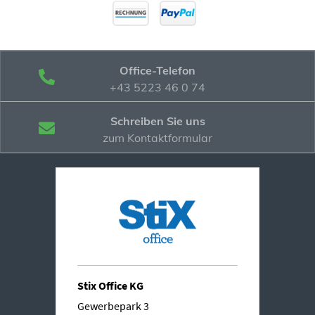
Office-Telefon
+43 5223 46 0 74
Schreiben Sie uns
zum Kontaktformular
Stix Office KG
Gewerbepark 3