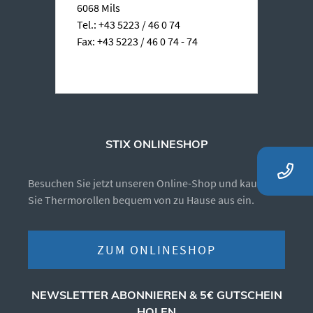
6068 Mils
Tel.: +43 5223 / 46 0 74
Fax: +43 5223 / 46 0 74 - 74
STIX ONLINESHOP
Besuchen Sie jetzt unseren Online-Shop und kaufen
Sie Thermorollen bequem von zu Hause aus ein.
ZUM ONLINESHOP
NEWSLETTER ABONNIEREN & 5€ GUTSCHEIN
HOLEN