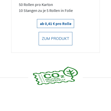
50 Rollen pro Karton
10 Stangen zu je 5 Rollen in Folie
ab 0,41 € pro Rolle
ZUM PRODUKT