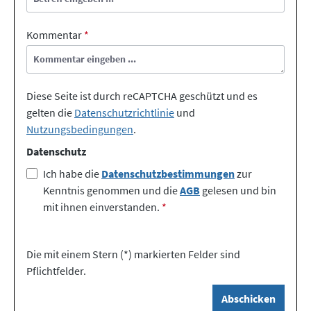
Kommentar
*
Diese Seite ist durch reCAPTCHA geschützt und es
gelten die
Datenschutzrichtlinie
und
Nutzungsbedingungen
.
Datenschutz
Ich habe die
Datenschutzbestimmungen
zur
Kenntnis genommen und die
AGB
gelesen und bin
mit ihnen einverstanden.
*
Die mit einem Stern (*) markierten Felder sind
Pflichtfelder.
Abschicken