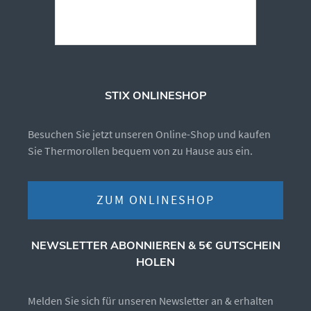
STIX ONLINESHOP
Besuchen Sie jetzt unseren Online-Shop und kaufen
Sie Thermorollen bequem von zu Hause aus ein.
ZUM ONLINESHOP
NEWSLETTER ABONNIEREN & 5€ GUTSCHEIN
HOLEN
Melden Sie sich für unseren Newsletter an & erhalten