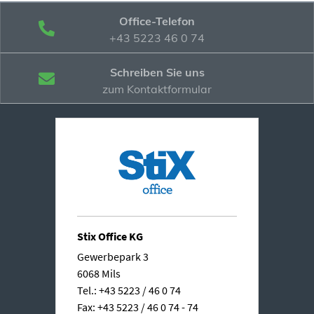
Office-Telefon
+43 5223 46 0 74
Schreiben Sie uns
zum Kontaktformular
Stix Office KG
Gewerbepark 3
6068 Mils
Tel.: +43 5223 / 46 0 74
Fax: +43 5223 / 46 0 74 - 74