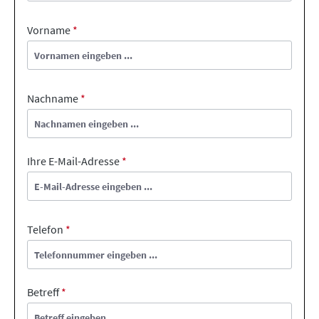
Vorname
*
Nachname
*
Ihre E-Mail-Adresse
*
Telefon
*
Betreff
*