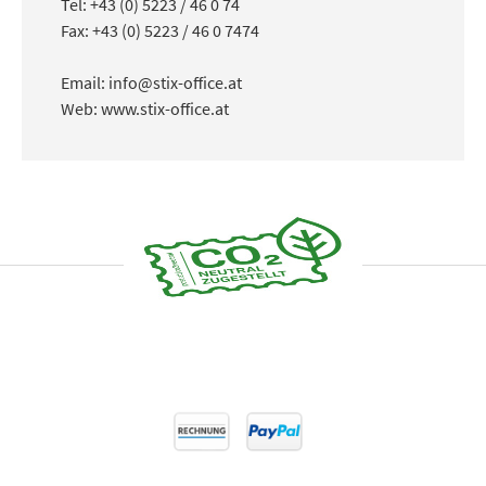
Tel: +43 (0) 5223 / 46 0 74
Fax: +43 (0) 5223 / 46 0 7474
Email: info@stix-office.at
Web: www.stix-office.at