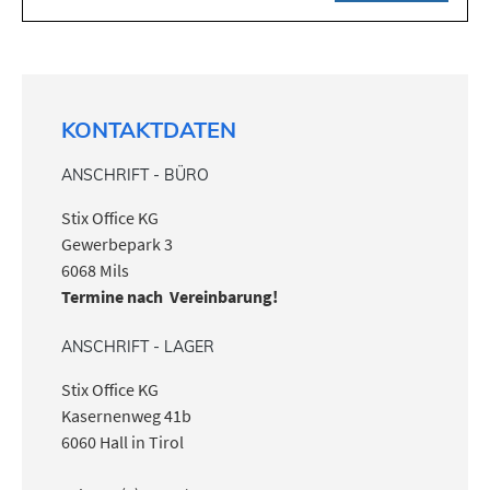
KONTAKTDATEN
ANSCHRIFT - BÜRO
Stix Office KG
Gewerbepark 3
6068 Mils
Termine nach Vereinbarung!
ANSCHRIFT - LAGER
Stix Office KG
Kasernenweg 41b
6060 Hall in Tirol