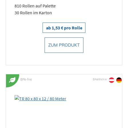
810 Rollen auf Palette
30 Rollen im Karton
ab 1,53 € pro Rolle
ZUM PRODUKT
BPA-frei
Erhältlich in: