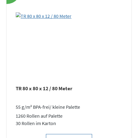
TR 80 x 80 x 12 / 80 Meter
55 g/m² BPA-frei/ kleine Palette
1260 Rollen auf Palette
30 Rollen im Karton