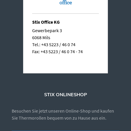
Stix Office KG
Gewerbepark 3
6068 Mils
Tel.: +43 5223 / 46 0 74
Fax: +43 5223 / 46 0 74 - 74
STIX ONLINESHOP
Besuchen Sie jetzt unseren Online-Shop und kaufen
Sie Thermorollen bequem von zu Hause aus ein.