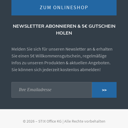
ZUM ONLINESHOP
NEWSLETTER ABONNIEREN & 5€ GUTSCHEIN
HOLEN
Melden Sie sich für unseren Newsletter an & erhalten
Sie einen 5€ Willkommensgutschein, regelmäßige
Infos zu unseren Produkten & aktuellen Angeboten.
Sie können sich jederzeit kostenlos abmelden!
>>
© 2026 – STIX Office KG | Alle Rechte vorbehalten