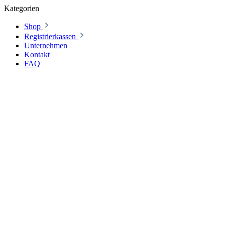
Kategorien
Shop
Registrierkassen
Unternehmen
Kontakt
FAQ